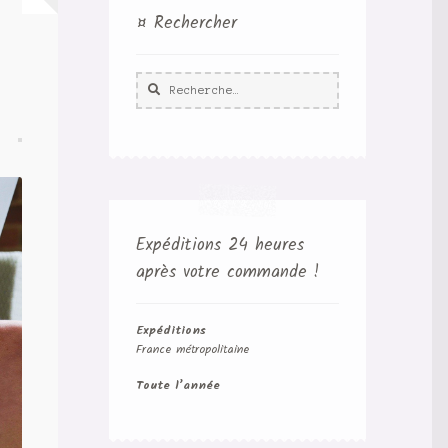
¤ Rechercher
Rechercher :
Expéditions 24 heures
après votre commande !
Expéditions
France métropolitaine
Toute l’année