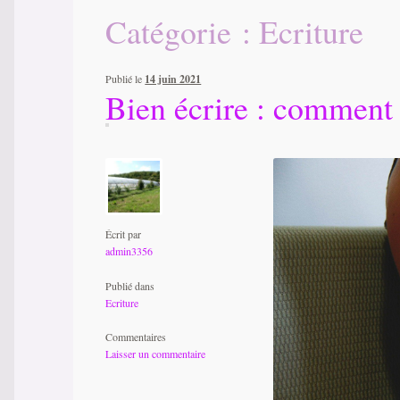
Catégorie : Ecriture
Publié le
14 juin 2021
Bien écrire : comment 
Écrit par
admin3356
Publié dans
Ecriture
Commentaires
Laisser un commentaire