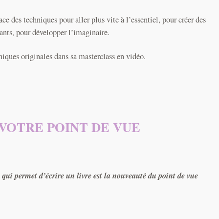
ace des techniques pour aller plus vite à l’essentiel, pour créer des
ants, pour développer l’imaginaire.
hniques originales dans sa masterclass en vidéo.
VOTRE POINT DE VUE
e qui permet d’écrire un livre est la nouveauté du point de vue