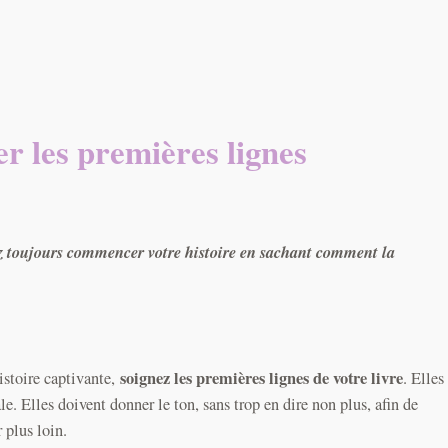
er les premières lignes
z toujours commencer votre histoire en sachant comment la
soignez les premières lignes de votre livre
istoire captivante,
. Elles
e. Elles doivent donner le ton, sans trop en dire non plus, afin de
r plus loin.