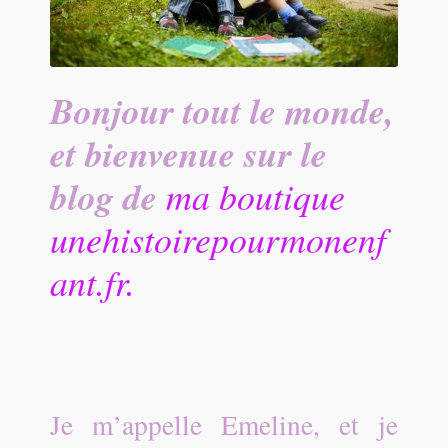
Bonjour tout le monde,
et bienvenue sur le
blog de
ma boutique
unehistoirepourmonenf
ant.fr.
Je m’appelle Emeline, et je