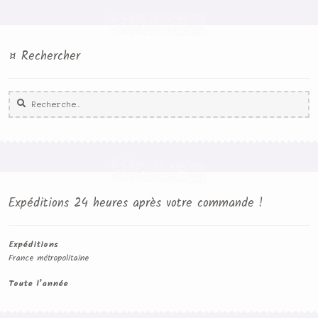
¤ Rechercher
Rechercher :
Expéditions 24 heures après votre commande !
Expéditions
France métropolitaine
Toute l’année