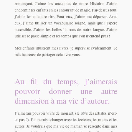
romançant. J’aime les anecdotes de notre Histoire. J’aime
endormir les enfants en les entourant de magie. Par-dessus tout,
j’aime les entendre rire. Pour eux, j’aime me dépasser. Avec
eux, j’aime utiliser un vocabulaire soigné, mais que j’espère
accessible. J’aime les belles liaisons de notre langue. J’aime
utiliser le passé simple et les temps que l’on n’entend plus !
Mes enfants illustrent mes livres, je supervise évidemment. Je
suis heureuse de partager cela avec vous.
Au fil du temps, j’aimerais
pouvoir donner une autre
dimension à ma vie d’auteur.
J’aimerais pouvoir vivre de mon art, (le rêve des artistes, n’est-
ce pas ?). J’aimerais échanger avec les lecteurs, les miens et les
autres. Je voudrais que ma vie de maman se ressente dans mes