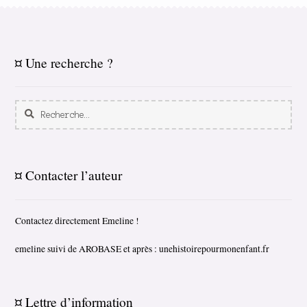
¤ Une recherche ?
Rechercher :
¤ Contacter l’auteur
Contactez directement Emeline !
emeline suivi de AROBASE et après : unehistoirepourmonenfant.fr
¤ Lettre d’information