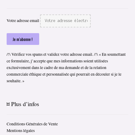
Votre adresse email
/!\ Vérifiez vos spams et validez votre adresse email. /!\ « En soumettant
ce formulaire, j’accepte que mes informations soient utilisées
exclusivement dans le cadre de ma demande et de la relation
commerciale éthique et personnalisée qui pourrait en découler si je le
souhaite. »
¤ Plus d’infos
Conditions Générales de Vente
Mentions légales