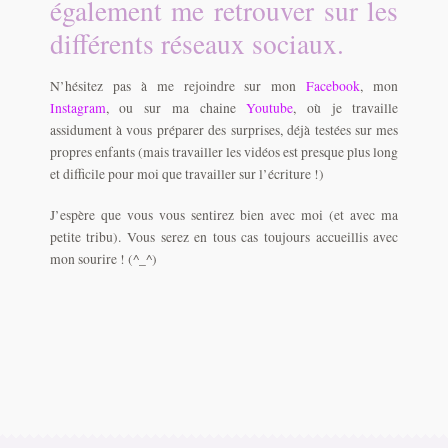
également me retrouver sur les
différents réseaux sociaux.
N’hésitez pas à me rejoindre sur mon
Facebook
, mon
Instagram
, ou sur ma chaine
Youtube
, où je travaille
assidument à vous préparer des surprises, déjà testées sur mes
propres enfants (mais travailler les vidéos est presque plus long
et difficile pour moi que travailler sur l’écriture !)
J’espère que vous vous sentirez bien avec moi (et avec ma
petite tribu). Vous serez en tous cas toujours accueillis avec
mon sourire ! (^_^)