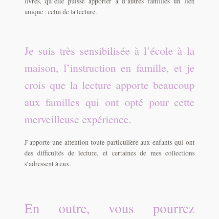
livres, qu’elle puisse apporter à d’autres familles un lien
unique : celui de la lecture.
Je suis très sensibilisée à l’école à la
maison, l’instruction en famille, et je
crois que la lecture apporte beaucoup
aux familles qui ont opté pour cette
merveilleuse expérience.
J’apporte une attention toute particulière aux enfants qui ont
des difficultés de lecture, et certaines de mes collections
s’adressent à eux.
En outre, vous pourrez