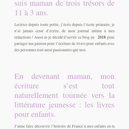
suis maman de trois trésors de
11 à 3 ans.
Lectrice depuis toute petite, j’écris depuis l’école primaire, je
n’ai jamais cessé d’écrire, de mon journal intime à mes
2018
rédactions ! Aussi ai-je décidé d’ouvrir ce blog en
pour
partager ma passion pour l’écriture de livres pour enfants avec
des personnes tout aussi passionnées que moi.
En devenant maman, mon
écriture s’est tout
naturellement tournée vers la
littérature jeunesse : les livres
pour enfants.
J’aime faire découvrir l’histoire de France à mes enfants en la